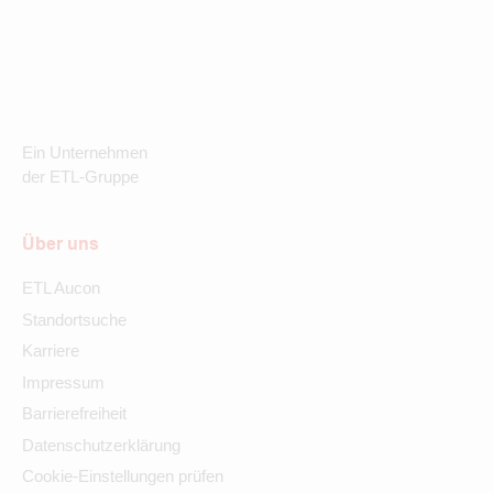
Ein Unternehmen
der ETL-Gruppe
Über uns
ETL Aucon
Standortsuche
Karriere
Impressum
Barrierefreiheit
Datenschutzerklärung
Cookie-Einstellungen prüfen