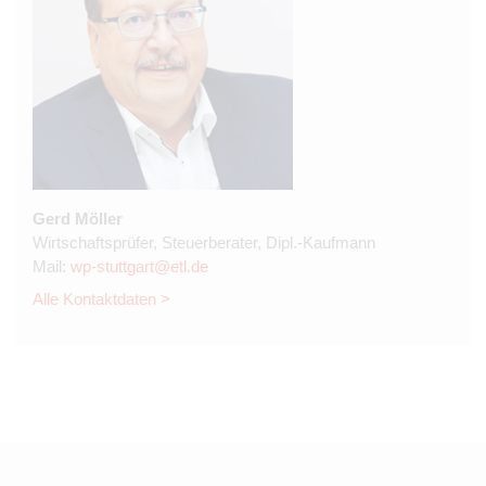
Gerd Möller
Wirtschaftsprüfer, Steuerberater, Dipl.-Kaufmann
Mail:
wp-stuttgart@etl.de
Alle Kontaktdaten >