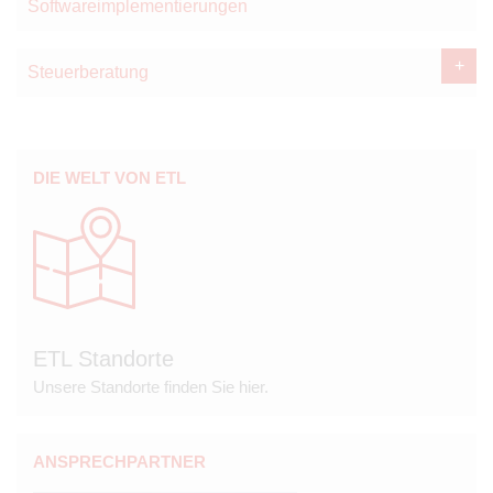
Softwareimplementierungen
Steuerberatung
DIE WELT VON ETL
ETL Standorte
Unsere Standorte finden Sie hier.
ANSPRECHPARTNER