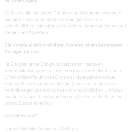
Veränderungen.
Wir bieten alle relevanten Prüfungs- und Beratungsleistungen
aus einer Hand und unterstützen Sie ganzheitlich in
wirtschaftlichen, finanziellen, rechtlichen, organisatorischen und
steuerlichen Aspekten.
Die Kommunikation mit Ihren Gremien ist ein besonderes
Anliegen für uns.
Ihr Erfolg ist unser Erfolg und setzt einen intensiven
Kommunikationsprozess zwischen uns als verantwortlichem
Wirtschaftsprüfer und den Gremien / Management voraus.
Regelmäßiger Austausch erleichtert unser Verständnis für
Veränderungen des rechtlichen und wirtschaftlichen Umfeldes
und der strategischen Ausrichtung und bilden so die Basis für
unsere Zusammenarbeit.
Was bieten wir?
Unsere Dienstleistungen im Überblick: