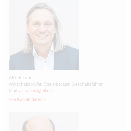
Alfred Lein
Wirtschaftsprüfer, Steuerberater, Geschäftsführer
Mail:
alfred.lein@etl.de
Alle Kontaktdaten >