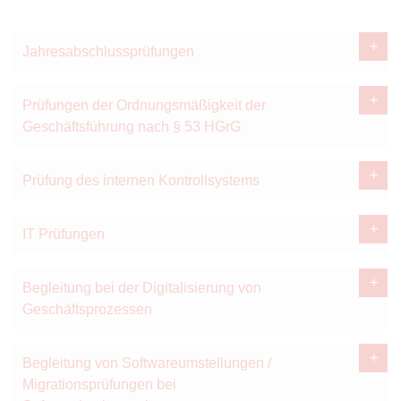
Jahresabschlussprüfungen
Prüfungen der Ordnungsmäßigkeit der
Geschäftsführung nach § 53 HGrG
Prüfung des internen Kontrollsystems
IT Prüfungen
Begleitung bei der Digitalisierung von
Geschäftsprozessen
Begleitung von Softwareumstellungen /
Migrationsprüfungen bei