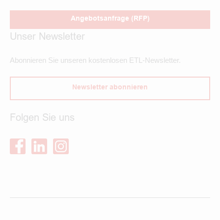
Angebotsanfrage (RFP)
Unser Newsletter
Abonnieren Sie unseren kostenlosen ETL-Newsletter.
Newsletter abonnieren
Folgen Sie uns