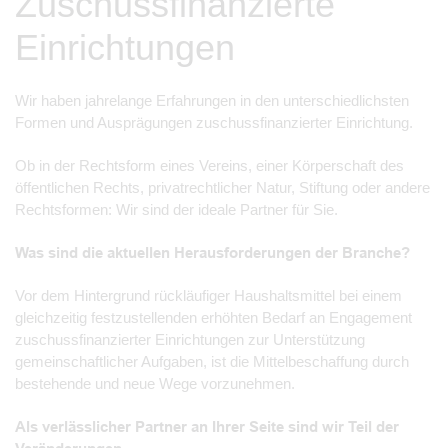
Zuschussfinanzierte
Einrichtungen
Wir haben jahrelange Erfahrungen in den unterschiedlichsten
Formen und Ausprägungen zuschussfinanzierter Einrichtung.
Ob in der Rechtsform eines Vereins, einer Körperschaft des
öffentlichen Rechts, privatrechtlicher Natur, Stiftung oder andere
Rechtsformen: Wir sind der ideale Partner für Sie.
Was sind die aktuellen Herausforderungen der Branche?
Vor dem Hintergrund rückläufiger Haushaltsmittel bei einem
gleichzeitig festzustellenden erhöhten Bedarf an Engagement
zuschussfinanzierter Einrichtungen zur Unterstützung
gemeinschaftlicher Aufgaben, ist die Mittelbeschaffung durch
bestehende und neue Wege vorzunehmen.
Als verlässlicher Partner an Ihrer Seite sind wir Teil der