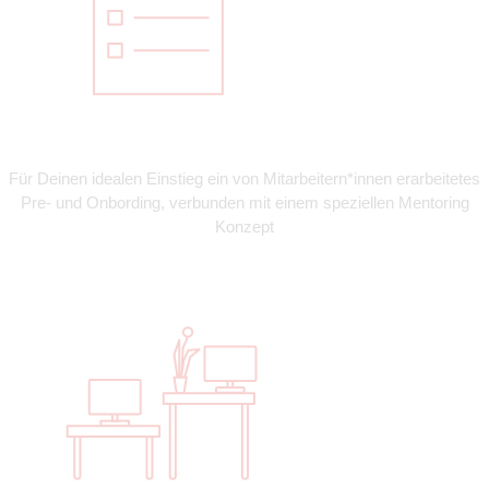
Für Deinen idealen Einstieg ein von Mitarbeitern*innen erarbeitetes
Pre- und Onbording, verbunden mit einem speziellen Mentoring
Konzept