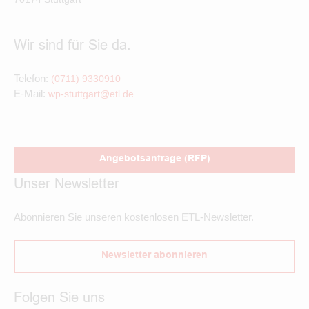
Wir sind für Sie da.
Telefon:
(0711) 9330910
E-Mail:
wp-stuttgart@etl.de
Angebotsanfrage (RFP)
Unser Newsletter
Abonnieren Sie unseren kostenlosen ETL-Newsletter.
Newsletter abonnieren
Folgen Sie uns