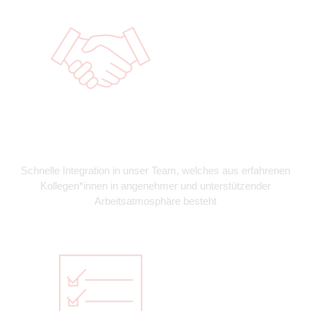
Schnelle Integration in unser Team, welches aus erfahrenen
Kollegen*innen in angenehmer und unterstützender
Arbeitsatmosphäre besteht