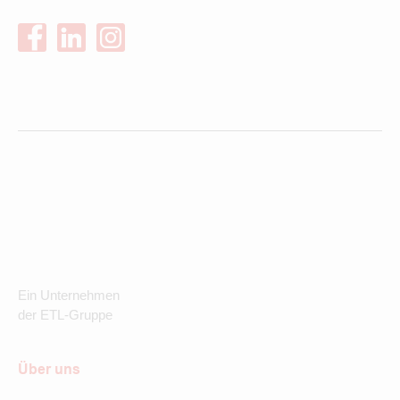
Ein Unternehmen
der ETL-Gruppe
Über uns