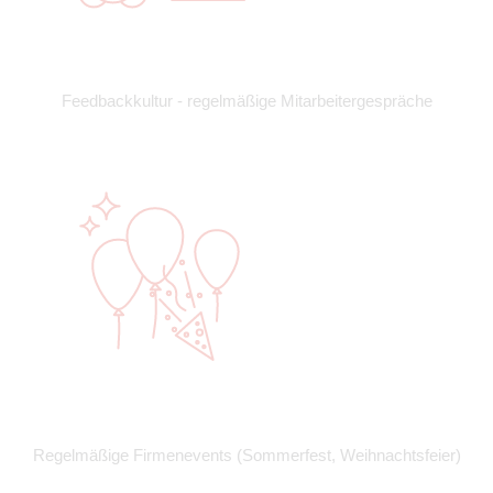
Feedbackkultur - regelmäßige Mitarbeitergespräche
Regelmäßige Firmenevents (Sommerfest, Weihnachtsfeier)