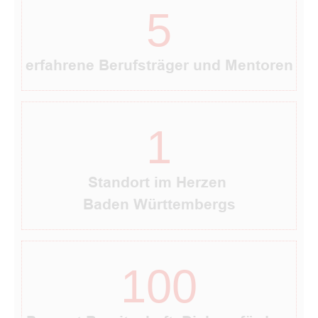
5
erfahrene Berufsträger und Mentoren
1
Standort im Herzen
Baden Württembergs
100