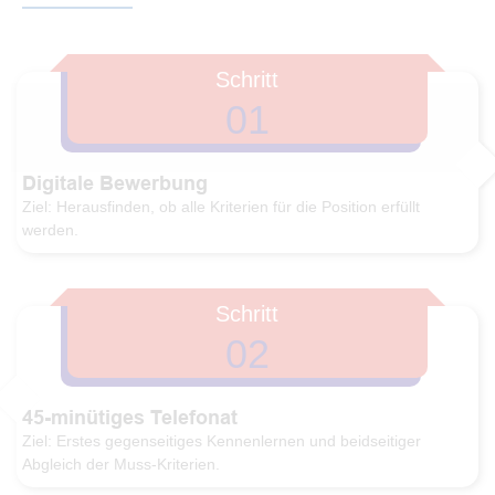
Schritt
01
Digitale Bewerbung
Ziel: Herausfinden, ob alle Kriterien für die Position erfüllt
werden.
Schritt
02
45-minütiges Telefonat
Ziel: Erstes gegenseitiges Kennenlernen und beidseitiger
Abgleich der Muss-Kriterien.