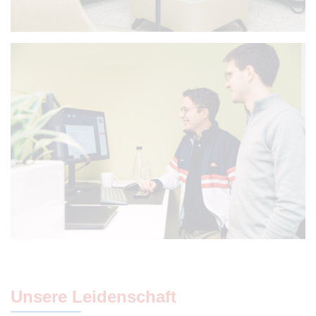
Unsere Leidenschaft