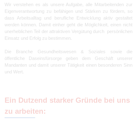
Wir verstehen es als unsere Aufgabe, alle Mitarbeitenden zur
Eigenverantwortung zu befähigen und Stärken zu fördern, so
dass Arbeitsalltag und berufliche Entwicklung aktiv gestaltet
werden können. Damit einher geht die Möglichkeit, einen nicht
unerheblichen Teil der attraktiven Vergütung durch persönlichen
Einsatz und Erfolg zu bestimmen.
Die Branche Gesundheitswesen & Soziales sowie die
öffentliche Daseinsfürsorge geben dem Geschäft unserer
Mandanten und damit unserer Tätigkeit einen besonderen Sinn
und Wert.
Ein Dutzend starker Gründe bei uns
zu arbeiten: