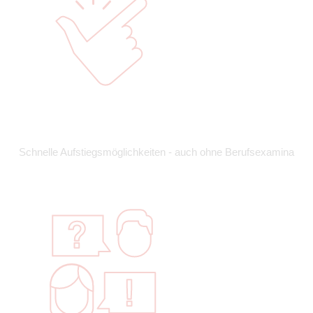
Schnelle Aufstiegsmöglichkeiten - auch ohne Berufsexamina