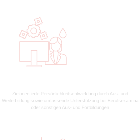
Zielorientierte Persönlichkeitsentwicklung durch Aus- und
Weiterbildung sowie umfassende Unterstützung bei Berufsexamina
oder sonstigen Aus- und Fortbildungen