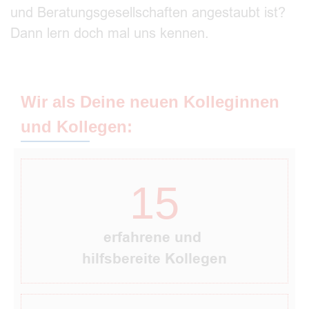
und Beratungsgesellschaften angestaubt ist?
Dann lern doch mal uns kennen.
Wir als Deine neuen Kolleginnen
und Kollegen:
15
erfahrene und
h
ilfsbereite Kollegen