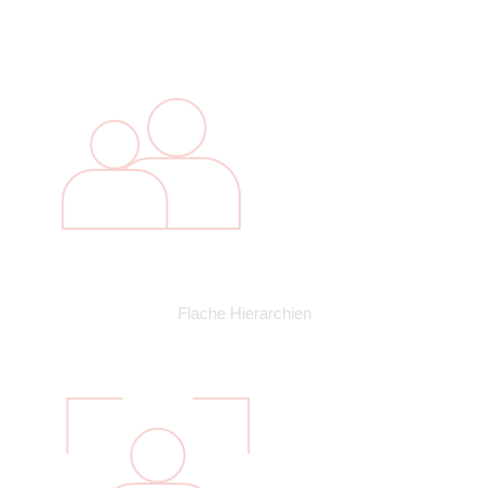
Flache Hierarchien