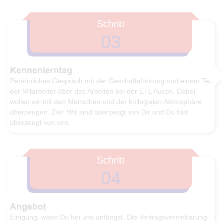
Schritt
03
Kennenlerntag
Persönliches Gespräch mit der Geschäftsführung und einem Teil
der Mitarbeiter über das Arbeiten bei der ETL Aucon. Dabei
wollen wir mit den Menschen und der kollegialen Atmosphäre
überzeugen. Ziel: Wir sind überzeugt von Dir und Du bist
überzeugt von uns.
Schritt
04
Angebot
Einigung, wann Du bei uns anfängst. Die Vertragsvereinbarung