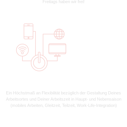
Freitags haben wir frei!
Ein Höchstmaß an Flexibilität bezüglich der Gestaltung Deines
Arbeitsortes und Deiner Arbeitszeit in Haupt- und Nebensaison
(mobiles Arbeiten, Gleitzeit, Teilzeit, Work-Life-Integration)