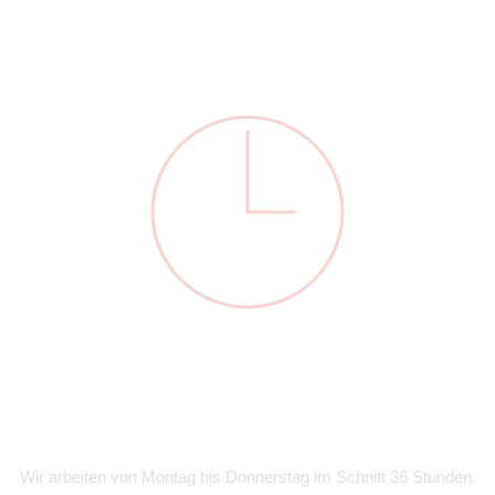
Wir arbeiten von Montag bis Donnerstag im Schnitt 36 Stunden.