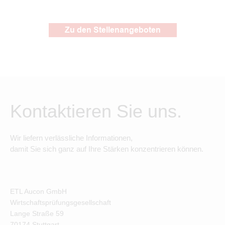
Zu den Stellenangeboten
Kontaktieren Sie uns.
Wir liefern verlässliche Informationen,
damit Sie sich ganz auf Ihre Stärken konzentrieren können.
ETL Aucon GmbH
Wirtschaftsprüfungsgesellschaft
Lange Straße
59
70174
Stuttgart