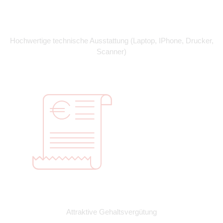
Hochwertige technische Ausstattung (Laptop, IPhone, Drucker,
Scanner)
Attraktive Gehaltsvergütung