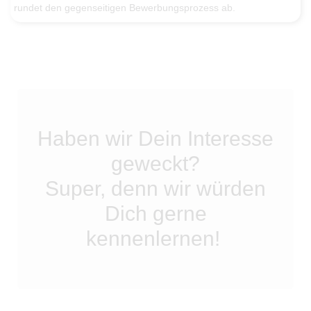
rundet den gegenseitigen Bewerbungsprozess ab.
Haben wir Dein Interesse
geweckt?
Super, denn wir würden
Dich gerne
kennenlernen!