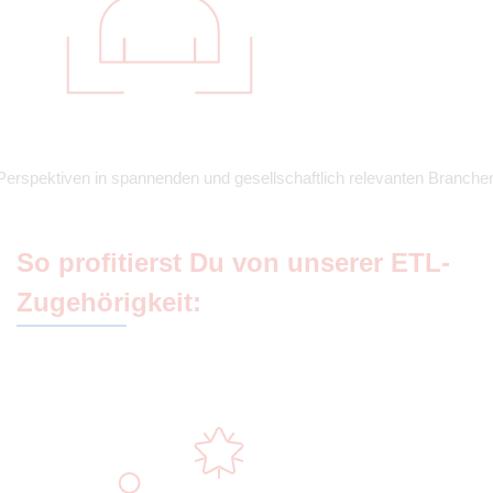
Perspektiven in spannenden und gesellschaftlich relevanten Branche
So profitierst Du von unserer ETL-
Zugehörigkeit: